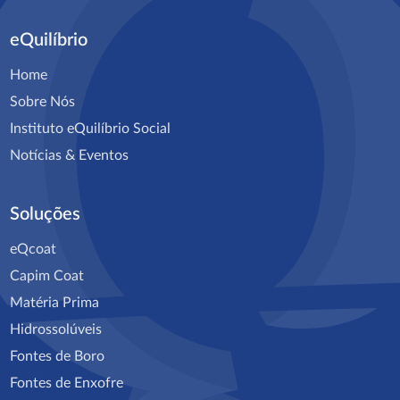
eQuilíbrio
Home
Sobre Nós
Instituto eQuilíbrio Social
Notícias & Eventos
Soluções
eQcoat
Capim Coat
Matéria Prima
Hidrossolúveis
Fontes de Boro
Fontes de Enxofre