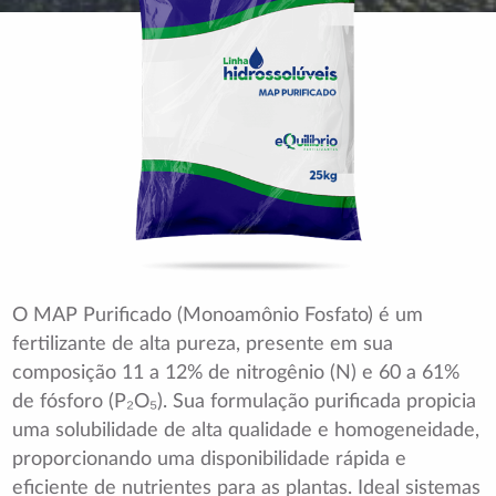
O MAP Purificado (Monoamônio Fosfato) é um
fertilizante de alta pureza, presente em sua
composição 11 a 12% de nitrogênio (N) e 60 a 61%
de fósforo (P₂O₅). Sua formulação purificada propicia
uma solubilidade de alta qualidade e homogeneidade,
proporcionando uma disponibilidade rápida e
eficiente de nutrientes para as plantas. Ideal sistemas