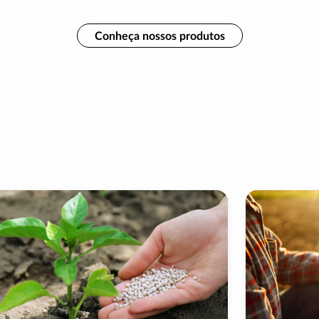
Conheça nossos produtos