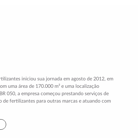
ertilizantes iniciou sua jornada em agosto de 2012, em
om uma área de 170.000 m² e uma localização
 BR 050, a empresa começou prestando serviços de
ão de fertilizantes para outras marcas e atuando com
.