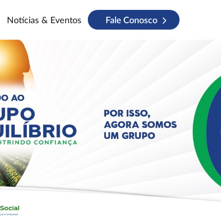
Notícias & Eventos
Fale Conosco