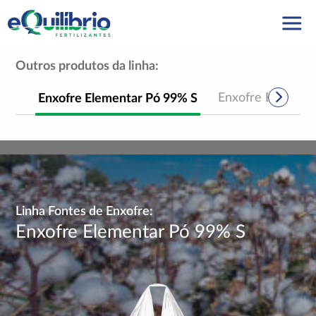
Outros produtos da linha:
Enxofre Elementar Pó 99% S
Enxofre Elementa
Linha Fontes de Enxofre:
Enxofre Elementar Pó 99% S