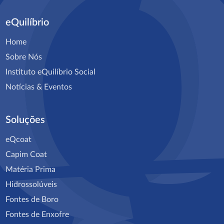
eQuilíbrio
Home
Sobre Nós
Instituto eQuilíbrio Social
Notícias & Eventos
Soluções
eQcoat
Capim Coat
Matéria Prima
Hidrossolúveis
Fontes de Boro
Fontes de Enxofre