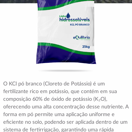
O KCl pó branco (Cloreto de Potássio) é um
fertilizante rico em potássio, que contém em sua
composição 60% de óxido de potássio (K₂O),
oferecendo uma alta concentração desse nutriente. A
forma em pó permite uma aplicação uniforme e
eficiente no solo, podendo ser aplicada dentro de um
sistema de fertirrigação, garantindo uma rápida