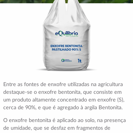
Entre as fontes de enxofre utilizadas na agricultura
destaque-se o enxofre bentonita, que consiste em
um produto altamente concentrado em enxofre (S),
cerca de 90%, e que é agregado à argila Bentonita.
O enxofre bentonita é aplicado ao solo, na presença
de umidade, que se desfaz em fragmentos de