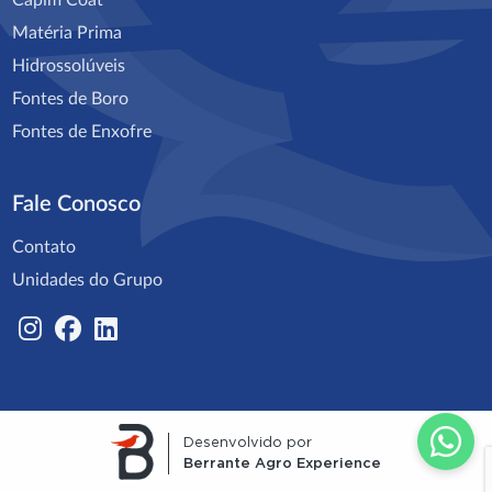
Matéria Prima
Hidrossolúveis
Fontes de Boro
Fontes de Enxofre
Fale Conosco
Contato
Unidades do Grupo
Desenvolvido por
Berrante Agro Experience