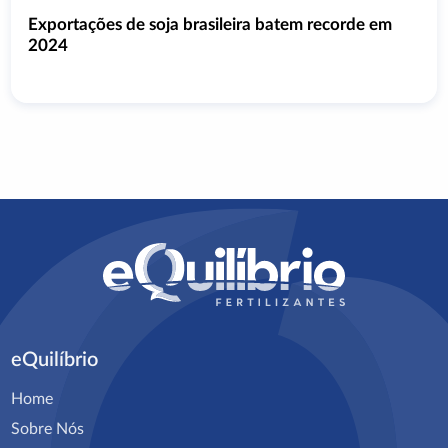
Exportações de soja brasileira batem recorde em
2024
eQuilíbrio
Home
Sobre Nós