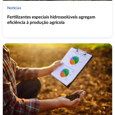
Notícias
Fertilizantes especiais hidrossolúveis agregam
eficiência à produção agrícola