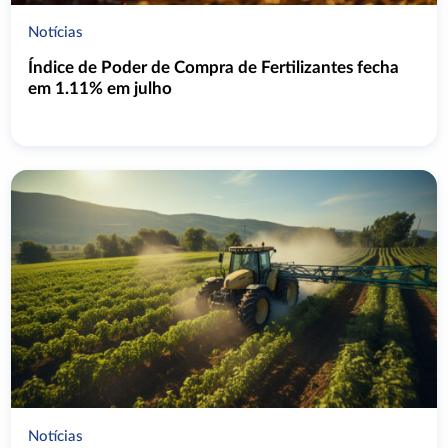
Notícias
Índice de Poder de Compra de Fertilizantes fecha
em 1.11% em julho
Notícias