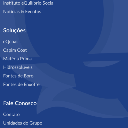
Instituto eQuilíbrio Social
Notícias & Eventos
Soluções
eQcoat
Capim Coat
Matéria Prima
Hidrossolúveis
Fontes de Boro
Fontes de Enxofre
Fale Conosco
Contato
Unidades do Grupo