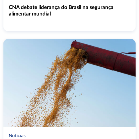
CNA debate liderança do Brasil na segurança
alimentar mundial
Notícias